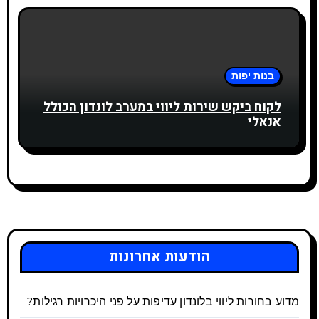
בנות יפות
לקוח ביקש שירות ליווי במערב לונדון הכולל
אנאלי
הודעות אחרונות
מדוע בחורות ליווי בלונדון עדיפות על פני היכרויות רגילות?