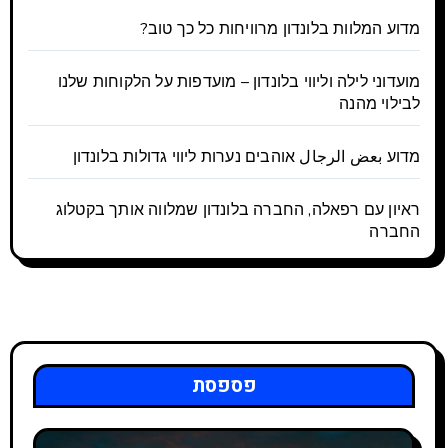
מדוע המלוות בלונדון מרוויחות כל כך טוב?
מועדוני לילה וליווי בלונדון – מועדפות על הלקוחות שלנו
לבילוי מהנה
מדוע بعض الرجال אוהבים נערות ליווי גדולות בלונדון
ראיון עם רפאלה, החברה בלונדון שמלווה אותך בקטלוג
החברה
פספסת