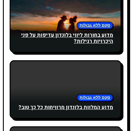
סקס ללא גבולות
מדוע בחורות ליווי בלונדון עדיפות על פני
היכרויות רגילות?
סקס ללא גבולות
מדוע המלוות בלונדון מרוויחות כל כך טוב?