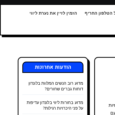
 הטלפון החריף
הזמין לזיין את נערת ליווי
הודעות אחרונות
מדוע רוב הנשים המלוות בלונדון
דוחות גברים שחורים?
מדוע בחורות ליווי בלונדון עדיפות
על פני היכרויות רגילות?
עם