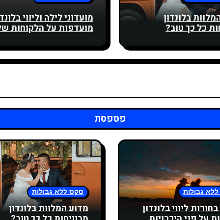
מלוות בלונדון
מועדוני לילה וליווי בלונדו
ות כל כך טוב?
מועדפות על הלקוחות של
לבילוי מהנה
פספסת
ללא גבולות
סקס ללא גבולות
חורות ליווי בלונדון
מדוע המלוות בלונדון
ת על פני היכרויות
מרוויחות כל כך טוב?