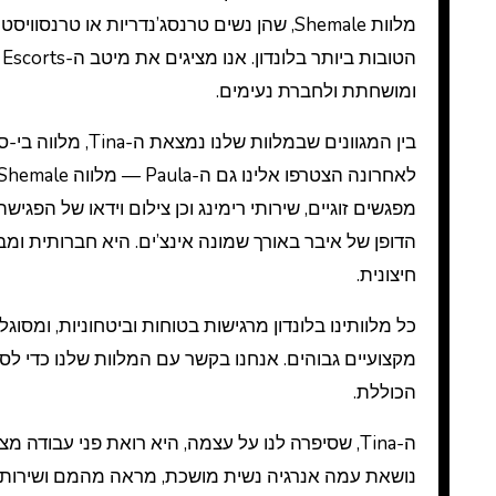
ומושחתת ולחברת נעימים.
בין המגוונים שבמ
הדופן של איבר באורך שמונה אינצ’ים. היא חברותית ומב
חיצונית.
כל מלוותינו בלונדון מרגישות בטוחות וביטחוניות, ומסו
מקצועיים גבוהים. אנחנו בקשר עם המלוות שלנו כדי לס
הכוללת.
ה-Tina, שסיפרה לנו על עצמה, היא רואת פני עבוד
נושאת עמה אנרגיה נשית מושכת, מראה מהמם ושירות ל