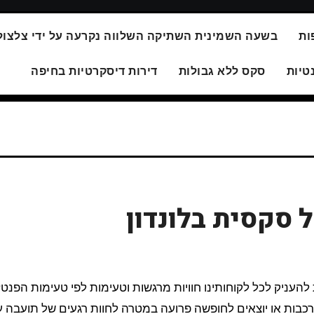
ות
בשעה השמינית השתיקה השלווה נקרעה על ידי צלצול
טיות
סקס ללא גבולות
דירות דיסקרטיות בחיפה
 סקסית בלונדון
ורכבות או יוצאים לחופשה פרועה במטרה לחוות רגעים של תועבה 