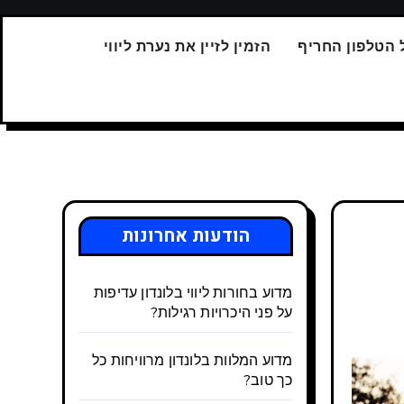
 הטלפון החריף
הזמין לזיין את נערת ליווי
הודעות אחרונות
מדוע בחורות ליווי בלונדון עדיפות
על פני היכרויות רגילות?
מדוע המלוות בלונדון מרוויחות כל
כך טוב?