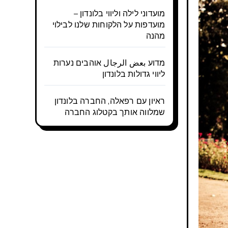
מועדוני לילה וליווי בלונדון –
מועדפות על הלקוחות שלנו לבילוי
מהנה
מדוע بعض الرجال אוהבים נערות
ליווי גדולות בלונדון
ראיון עם רפאלה, החברה בלונדון
שמלווה אותך בקטלוג החברה