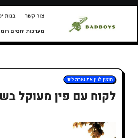
Перейт
צור קשר
בנות יפ
содержани
מערכות יחסים רומנ
הזמין לזיין את נערת ליווי
לקוח עם פין מעוקל בשיר