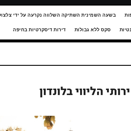
ות
בשעה השמינית השתיקה השלווה נקרעה על ידי צלצול
טיות
סקס ללא גבולות
דירות דיסקרטיות בחיפה
ותי הליווי בלונדון