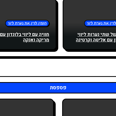
זיין את נערת ליווי
הזמין לזיין את נערת ליווי
של שתי נערות ליווי
חוויה עם ליווי בלונדון עם
ן עם אליטה וקרטינה
מריקה ואנקה
פספסת