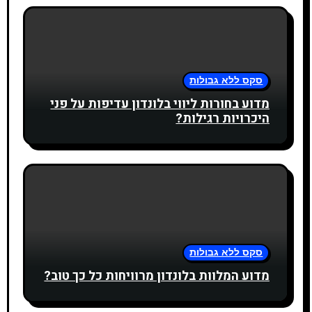
סקס ללא גבולות
מדוע בחורות ליווי בלונדון עדיפות על פני
היכרויות רגילות?
סקס ללא גבולות
מדוע המלוות בלונדון מרוויחות כל כך טוב?