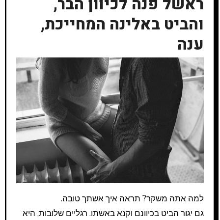
ראשל פנה לכיוון הבר,
והביט באלינה המחייכת,
ענה
למה אתה משקר? תראה איך אשתך טובה.
גם יגור הביט בכיוונם וקנא באשתו. רגליים שלובות, היא