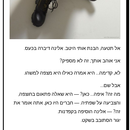
אל תטעה, הבנת אותי היטב. אלינה דיברה בכעס.
אני אוהב אותך, זה לא מספיק?
לא, קדימה… היא אמרה כאילו היא מצפה למשהו.
אבל שם…
מה זה? איפה… כאן? — היא שאלה פתאום בחוצפה,
והצביעה על שפתיה. — חברים היו כאן, אתה אומר את
זה? — אלינה הוסיפה בקפדנות.
יגור הסתובב בשקט.