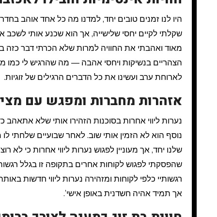
היו לנו זמנים טובים יחד, למדנו מה כל אחד אוהב בחדר 
שקלתי לקיים יחסי שלישייה, אך הוא שכנע אותי לשכב א
מאוד ואהבתי את החוויה למרות שלא הכרתי דבר כזה בעב
הצהריים בנשיקות ויחסי אהבה — מה שהרגיש לי כמו מער
לארוחת ערב ועשינו את כל הדברים הרגילים של זוגיות.
אזהרות מחברות ומפגש עם מצי
נערות ליווי אחרות בסוכנות הזהירו אותי שלא אתאהב 
נוסף הוא לא הזמין אותי שוב. לאחר שבועיים שלחתי לו
שלנו יחד, אך מעוניין לפגוש נערות ליווי אחרות כי לא רו
שהפסקתי לפגוש לקוחות אחרים בתקופה זו בגלל רגשותיי
רגשותיי כלפי לקוחות ומזהירה נערות ליווי חדשות באותה
אך תמיד אהיה חשדנית באופן אישי’.