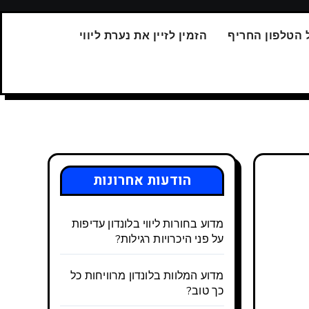
 הטלפון החריף
הזמין לזיין את נערת ליווי
הודעות אחרונות
מדוע בחורות ליווי בלונדון עדיפות
על פני היכרויות רגילות?
מדוע המלוות בלונדון מרוויחות כל
כך טוב?