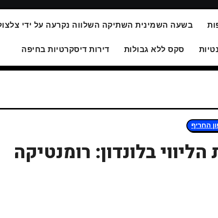
ות
בשעה השמינית השתיקה השלווה נקרעה על ידי צלצול
טיות
סקס ללא גבולות
דירות דיסקרטיות בחיפה
ן החריף
ליווי בלונדון: רומנטיקה