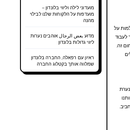
מועדוני לילה וליווי בלונדון –
מועדפות על הלקוחות שלנו לבילוי
מהנה
מדוע بعض الرجال אוהבים נערות
 לעבוד
ליווי גדולות בלונדון
ום זה.
ים
ראיון עם רפאלה, החברה בלונדון
שמלווה אותך בקטלוג החברה
נערת
תנו
ביב.