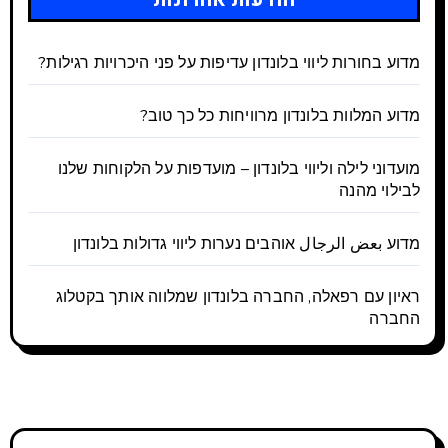
מדוע בחורות ליווי בלונדון עדיפות על פני היכרויות רגילות?
מדוע המלוות בלונדון מרוויחות כל כך טוב?
מועדוני לילה וליווי בלונדון – מועדפות על הלקוחות שלנו
לבילוי מהנה
מדוע بعض الرجال אוהבים נערות ליווי גדולות בלונדון
ראיון עם רפאלה, החברה בלונדון שמלווה אותך בקטלוג
החברה