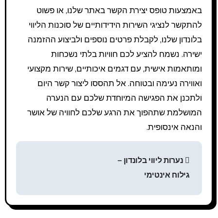
באמצעות טופס יצירת הקשר באתר שלנו, או פשוט
להתקשר לנציגי השירות הידידותיים של סוכנות הליווי
בלונדון שלנו, לקבלת פרטים נוספים ולביצוע ההזמנה
ישירה. נשמח להציע לכם חוויות בלתי נשכחות
ומותאמות אישית, עם דגמים איכותיים, שירות מקצועי
ואווירה נעימה ובטוחה. אל תהססו ליצור קשר היום
ולתכנן את הפגישה המיוחדת שלכם עם הנערה
המושלמת שתהפוך את הרגע שלכם לחוויה של אושר
והנאה אינסופית.
Н
נערות ליווי בלונדון –
а
גילוח אינטימי
в
и