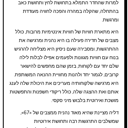
למרות שהחדר התמלא בתחושת לחץ ותחושת כאב
בהתחלה, שהקלה במהרה והפכה לחוויה מעודדת
ומרגשת.
היא מתארת חוויות של חוויות אינטימיות מרובות, כולל
מצבים של חדירה פעילה בו היא נהנית ומרגישה את
ההתרגשות, ומסבירה שעם ניסיון היא מצליחה להרגיש
בנוח עם חוויות מגוונות ולפעמים אפילו לבלות לילה
שלם יחד עם לקוחות, בזמן שהם מחפשים להישאר
קרובים, לגמור יחד ולהנות מחוויית ההנאה המשותפת.
היא מרגישה שלקוחותיה מעריכים את היכולת שלה לענג
אותם ואת ההצגה שלה, כולל ריקודי חשפנות והתפשטות
מושכת ואירוטית בלבוש מיני סקסי.
דליה מציינת שהיא מאוד נהנית ממצבים של «67»,
שמשלבים התרגשות רבה ותחושת אירוטיות