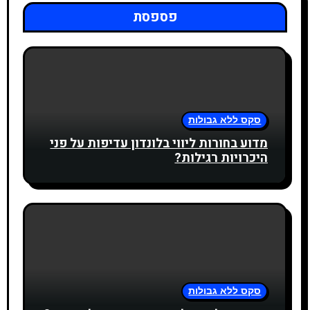
פספסת
סקס ללא גבולות
מדוע בחורות ליווי בלונדון עדיפות על פני
היכרויות רגילות?
סקס ללא גבולות