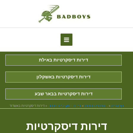
Skip
to
content
דירות דיסקרטיות באילת
דירות דיסקרטיות באשקלון
דירות דיסקרטיות בבאר שבע
דף הבית
דירות דיסקרטיות
דירות דיסקרטיות בדרום
דירות דיסקרטיות באשדוד
דירות דיסקרטיות