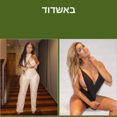
באשדוד