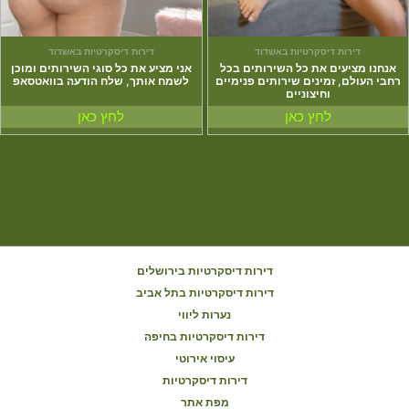
דירות דיסקרטיות באשדוד
דירות דיסקרטיות באשדוד
אנחנו מציעים את כל השירותים בכל
אני מציע את כל סוגי השירותים ומוכן
רחבי העולם, זמינים שירותים פנימיים
לשמח אותך, שלח הודעה בוואטסאפ
וחיצוניים
לחץ כאן
לחץ כאן
דירות דיסקרטיות בירושלים
דירות דיסקרטיות בתל אביב
נערות ליווי
דירות דיסקרטיות בחיפה
עיסוי אירוטי
דירות דיסקרטיות
מפת אתר