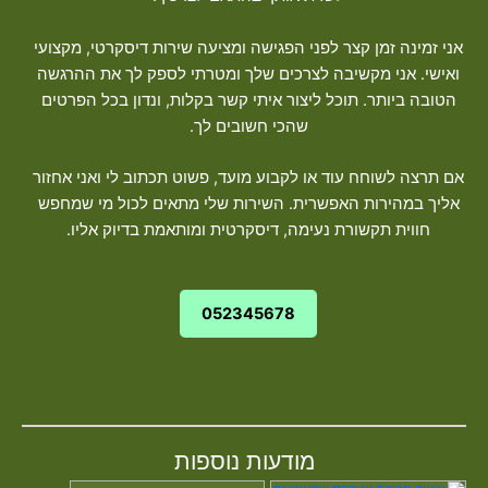
אני זמינה זמן קצר לפני הפגישה ומציעה שירות דיסקרטי, מקצועי
ואישי. אני מקשיבה לצרכים שלך ומטרתי לספק לך את ההרגשה
הטובה ביותר. תוכל ליצור איתי קשר בקלות, ונדון בכל הפרטים
שהכי חשובים לך.
אם תרצה לשוחח עוד או לקבוע מועד, פשוט תכתוב לי ואני אחזור
אליך במהירות האפשרית. השירות שלי מתאים לכול מי שמחפש
חווית תקשורת נעימה, דיסקרטית ומותאמת בדיוק אליו.
052345678
מודעות נוספות