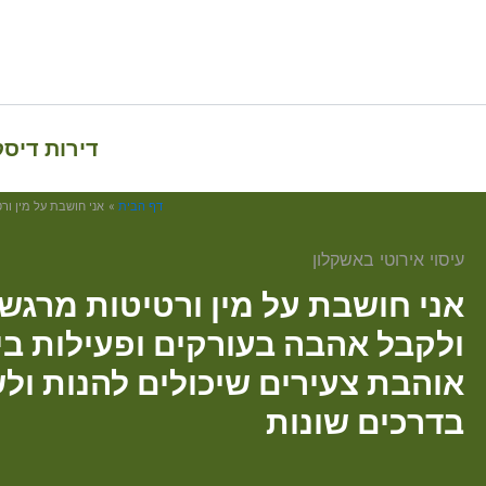
דירות דיס
דף הבית
אני חושבת על מין ור
עיסוי אירוטי באשקלון
אני חושבת על מין ורטיטות מרגש
ולקבל אהבה בעורקים ופעילות ב
אוהבת צעירים שיכולים להנות ול
בדרכים שונות