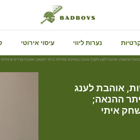
קרטיות
נערות ליווי
עיסוי אירוטי
ק
טיטות מרגשות, אוהבת לענג ולקבל אהבה בעורקים ופעילות ביתר ההנאה; אוהבת צעירים שיכולים ל
ות, אוהבת לענג
יתר ההנאה;
שחק איתי