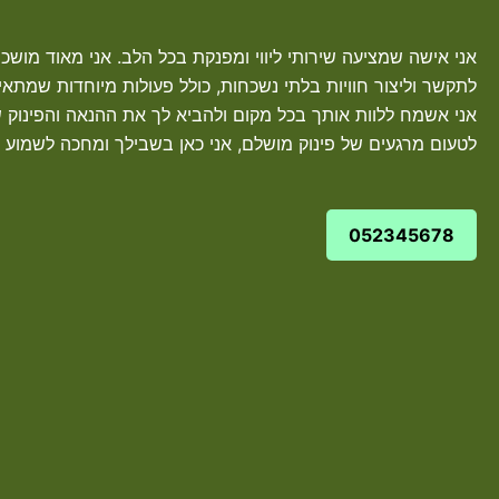
אני אישה שמציעה שירותי ליווי ומפנקת בכל הלב. אני מאוד מושכ
לתקשר וליצור חוויות בלתי נשכחות, כולל פעולות מיוחדות שמתא
אני אשמח ללוות אותך בכל מקום ולהביא לך את ההנאה והפינו
לטעום מרגעים של פינוק מושלם, אני כאן בשבילך ומחכה לשמוע 
052345678