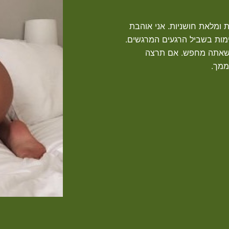
ת ומלאת חושניות. אני אוהבת
ימות בשביל הרגעים המרגשים.
ק שאתה מחפש. אם תרצה
ממך.