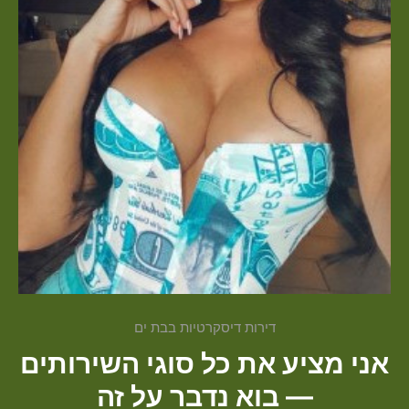
דירות דיסקרטיות בבת ים
אני מציע את כל סוגי השירותים
— בוא נדבר על זה