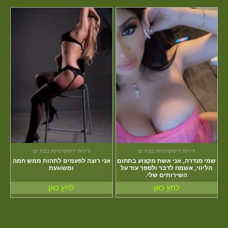
דירות דיסקרטיות בבת ים
דירות דיסקרטיות בבת ים
שמי סנדרה, אני אשת מקצוע בתחום
אני רוצה לפעמים לתהות ממש חמה
הליווי, אשמח לדבר ולספר עוד על
ומשוגעת
השירותים שלי.
לחץ כאן
לחץ כאן