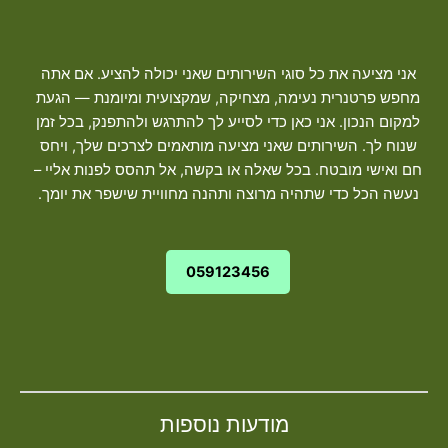
אני מציעה את כל סוגי השירותים שאני יכולה להציע. אם אתה
מחפש פרטנרית נעימה, מצחיקה, שמקצועית ומיומנת — הגעת
למקום הנכון. אני כאן כדי לסייע לך להתרגש ולהתפנק, בכל זמן
שנוח לך. השירותים שאני מציעה מותאמים לצרכים שלך, ויחס
חם ואישי מובטח. בכל שאלה או בקשה, אל תהסס לפנות אליי –
נעשה הכל כדי שתהיה מרוצה ותהנה מחוויית שישפר את יומך.
059123456
מודעות נוספות