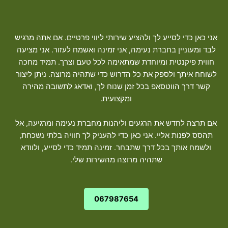
אני כאן כדי לסייע לך ולהציע שירותי ליווי פרטיים. אם אתה מרגיש
לבד ומעוניין בחברת נעימה, אני זמינה ואשמח לעזור. אני מציעה
חווית פיקנטית ומיוחדת שמתאימה לכל טעם וצרך. תמיד מחכה
לשוחח איתך ולספק את כל הדרוש כדי שתהיה מרוצה. ניתן ליצור
קשר דרך הווטסאפ בכל זמן שנוח לך, ואדאג לתשובה מהירה
ומקצועית.
אם תרצה לחדש את הרגעים וליהנות מחברת נעימה ומרגיעה, אל
תהסס לפנות אליי. אני כאן כדי להעניק לך חוויה בלתי נשכחת,
ולשמח אותך בכל דרך שתבחר. זמינה תמיד כדי לסייע, ולוודא
שתהיה מרוצה מהשירות שלי.
067987654