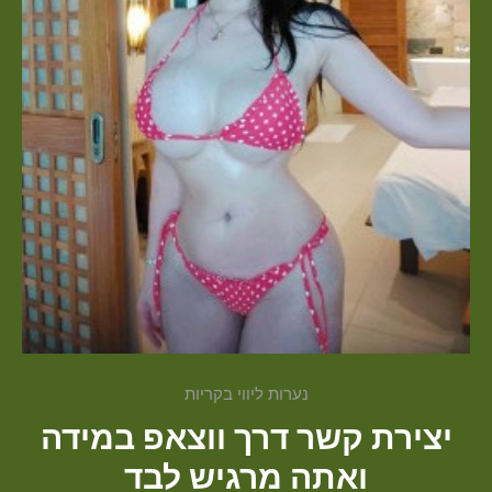
נערות ליווי בקריות
יצירת קשר דרך ווצאפ במידה
ואתה מרגיש לבד