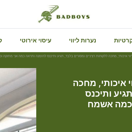
קרטיות
נערות ליווי
עיסוי אירוטי
ק
שעות לליווי איכותי, מחכה
תגיע ותיכנס
וכמה אשמח