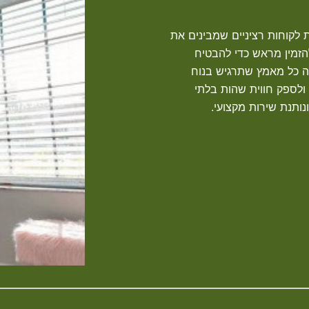
 לקוחות רציניים שמבינים את
 להזמין מראש כדי להבטיח
ה כל מאמץ שתרגיש בנוח
 ולספק חווית שהות בלתי
ותנת שירות מקצועי.