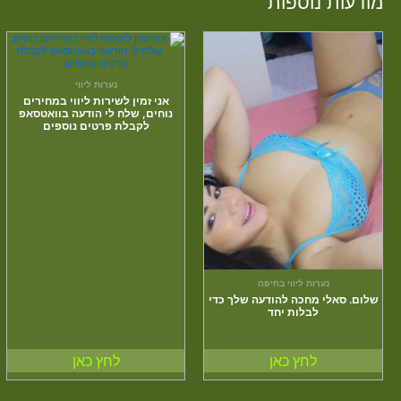
מודעות נוספות
נערות ליווי
אני זמין לשירות ליווי במחירים
נוחים, שלח לי הודעה בוואטסאפ
לקבלת פרטים נוספים
נערות ליווי בחיפה
שלום. סאלי מחכה להודעה שלך כדי
לבלות יחד
לחץ כאן
לחץ כאן