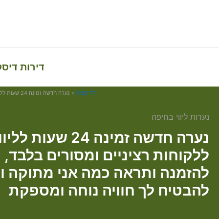
דירות דיס
דף הבית
נערה חדשה זמינה 24 שעות לליווי איכותי, מחכה ללקוחות רציניים ומסורים בלבד, תגיע ותיכנס להזמנה ותראה כמה אני מתוקה וכמה אשמח להבטיח לך חוויה נוחה ומספקת
נערות ליווי בחיפה
נערה חדשה זמינה 24 
ללקוחות רציניים ומסורים בלבד, 
להזמנה ותראה כמה אני מתוקה 
להבטיח לך חוויה נוחה ומספקת