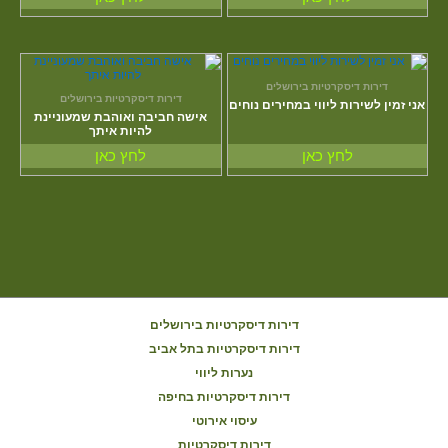
דירות דיסקרטיות בירושלים
דירות דיסקרטיות בירושלים
אני זמין לשירות ליווי במחירים נוחים
אישה חביבה ואוהבת שמעוניינת
להיות איתך
לחץ כאן
לחץ כאן
דירות דיסקרטיות בירושלים
דירות דיסקרטיות בתל אביב
נערות ליווי
דירות דיסקרטיות בחיפה
עיסוי אירוטי
דירות דיסקרטיות