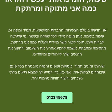
כמה אני מתוקה ומרתקת
אני חדשה בעולם הצעירות והחברות המושקעות. תמיד זמינה 24
שעות ביממה, אתן מענה מיידי לכל שאלה ובקשה. מי שתרצה
לבלות איתי, תוכל ליצור קשר מיידית ולגלות כמה אני מרתקת,
מקסימה ומחבקת. אשמח להפיג אחריך את השעמום ולהפוך את
הרגעים שלך לייחודיים ומיוחדים.
שירותי זמינים תמיד, כיסאות זקופים והנאה מובטחת בכל פעם
שבוחרים לבלות איתי. אני כאן כדי לסייע לך למצוא רגעים בלתי
נשכחים וליצור חוויות נעימות יחד.
012345678