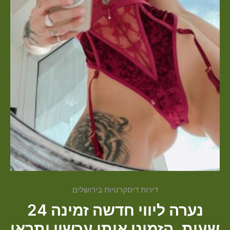
דירות דיסקרטיות בירושלים
נערה ליווי חדשה זמינה 24
שעות, הזמינו אותי עכשיו ותראו