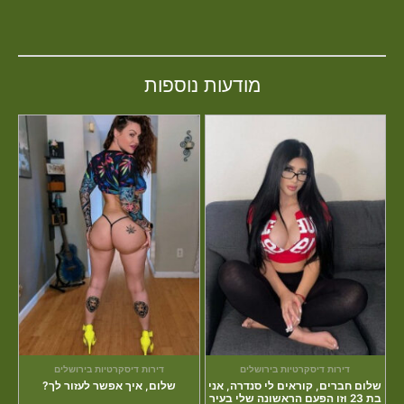
מודעות נוספות
דירות דיסקרטיות בירושלים
דירות דיסקרטיות בירושלים
שלום חברים, קוראים לי סנדרה, אני
שלום, איך אפשר לעזור לך?
בת 23 וזו הפעם הראשונה שלי בעיר