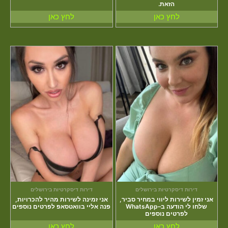
הזאת.
לחץ כאן
לחץ כאן
דירות דיסקרטיות בירושלים
דירות דיסקרטיות בירושלים
אני זמין לשירות ליווי במחיר סביר,
אני זמינה לשירות מהיר להכרויות,
שלחו לי הודעה ב–WhatsApp
פנה אליי בוואטסאפ לפרטים נוספים
לפרטים נוספים
לחץ כאן
לחץ כאן